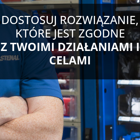
DOSTOSUJ ROZWIĄZANIE,
KTÓRE JEST ZGODNE
Z TWOIMI DZIAŁANIAMI I
CELAMI