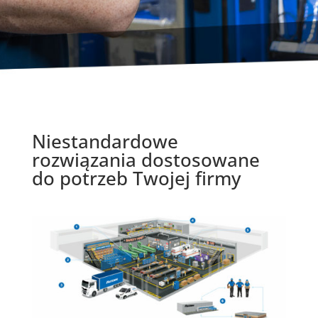
Niestandardowe
rozwiązania dostosowane
do potrzeb Twojej firmy