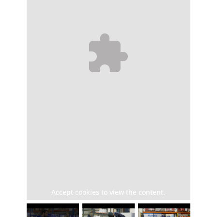
Accept
cookies to view the content.