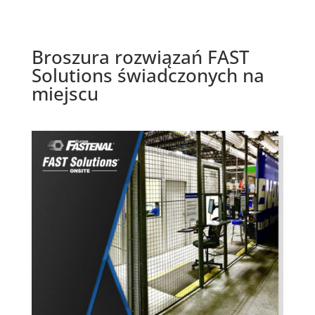
Broszura rozwiązań FAST
Solutions świadczonych na
miejscu