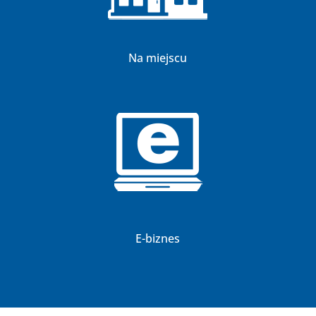
Na miejscu
E-biznes