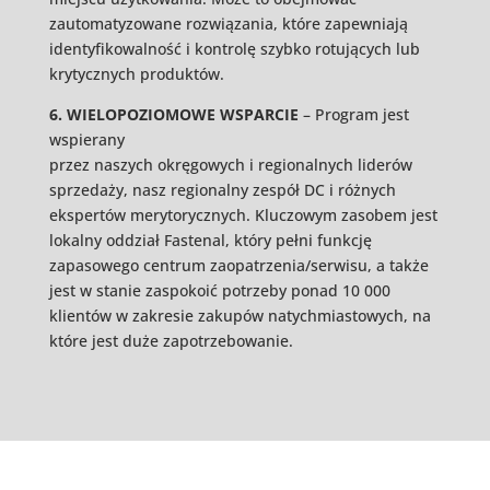
zautomatyzowane rozwiązania, które zapewniają
identyfikowalność i kontrolę szybko rotujących lub
krytycznych produktów.
6. WIELOPOZIOMOWE WSPARCIE
– Program jest
wspierany
przez naszych okręgowych i regionalnych liderów
sprzedaży, nasz regionalny zespół DC i różnych
ekspertów merytorycznych. Kluczowym zasobem jest
lokalny oddział Fastenal, który pełni funkcję
zapasowego centrum zaopatrzenia/serwisu, a także
jest w stanie zaspokoić potrzeby ponad 10 000
klientów w zakresie zakupów natychmiastowych, na
które jest duże zapotrzebowanie.