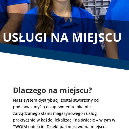
USŁUGI NA MIEJSCU
Dlaczego na miejscu?
Nasz system dystrybucji został stworzony od
podstaw z myślą o zapewnieniu lokalnie
zarządzanego stanu magazynowego i usług
praktycznie w każdej lokalizacji na świecie – w tym w
TWOIM obiekcie. Dzięki partnerstwu na miejscu,