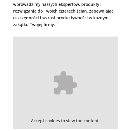
wprowadzimy naszych ekspertów, produkty i
rozwiązania do Twoich czterech ścian, zapewniając
oszczędności i wzrost produktywności w każdym
zakątku Twojej firmy.
Accept
cookies to view the content.