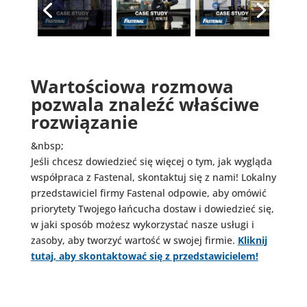
Wartościowa rozmowa
pozwala znaleźć właściwe
rozwiązanie
&nbsp;
Jeśli chcesz dowiedzieć się więcej o tym, jak wygląda
współpraca z Fastenal, skontaktuj się z nami! Lokalny
przedstawiciel firmy Fastenal odpowie, aby omówić
priorytety Twojego łańcucha dostaw i dowiedzieć się,
w jaki sposób możesz wykorzystać nasze usługi i
zasoby, aby tworzyć wartość w swojej firmie.
Kliknij
tutaj, aby skontaktować się z przedstawicielem!