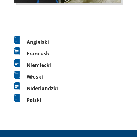
Angielski
Francuski
Niemiecki
Włoski
Niderlandzki
Polski