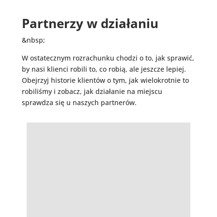
Partnerzy w działaniu
&nbsp;
W ostatecznym rozrachunku chodzi o to, jak sprawić,
by nasi klienci robili to, co robią, ale jeszcze lepiej.
Obejrzyj historie klientów o tym, jak wielokrotnie to
robiliśmy i z
obacz, jak działanie na miejscu
sprawdza się u naszych partnerów.