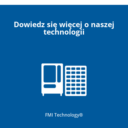
Dowiedz się więcej o naszej
technologii
FMI Technology
®