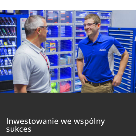
Inwestowanie we wspólny
sukces